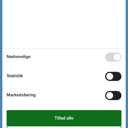
Nødvendige
Statistik
Markedsføring