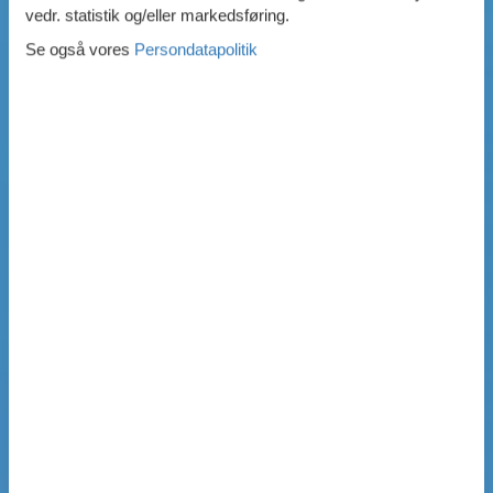
vedr. statistik og/eller markedsføring.
Se også vores
Persondatapolitik