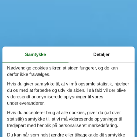
Samtykke
Detaljer
Nødvendige cookies sikrer, at siden fungerer, og de kan
derfor ikke fravælges.
Hvis du giver samtykke til, at vi må opsamle statistik, hjælper
du os med at forbedre og udvikle siden. I så fald vil der blive
videresendt anonymiserede oplysninger til vores
underleverandører.
Hvis du accepterer brug af alle cookies, giver du (ud over
statistik) samtykke til, at vi må videresende oplysninger til
tredjepart med henblik på personaliseret markedsføring.
Du kan når som helst ændre eller tilbagekalde dit samtykke