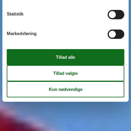
Statistik
Markedsføring