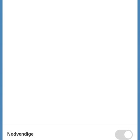
Nødvendige