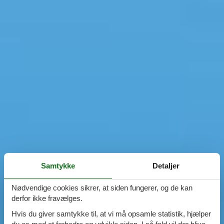
Samtykke
Detaljer
Nødvendige cookies sikrer, at siden fungerer, og de kan
derfor ikke fravælges.
Hvis du giver samtykke til, at vi må opsamle statistik, hjælper