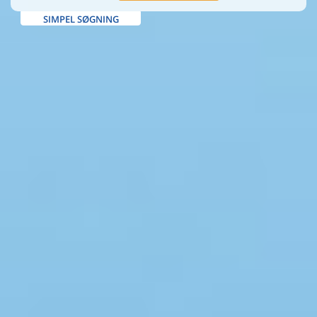
SIMPEL SØGNING