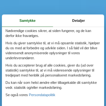
Samtykke
Detaljer
Nødvendige cookies sikrer, at siden fungerer, og de kan
derfor ikke fravælges.
Hvis du giver samtykke til, at vi må opsamle statistik, hjælper
du os med at forbedre og udvikle siden. I så fald vil der blive
videresendt anonymiserede oplysninger til vores
underleverandører.
Hvis du accepterer brug af alle cookies, giver du (ud over
statistik) samtykke til, at vi må videresende oplysninger til
tredjepart med henblik på personaliseret markedsføring.
Du kan når som helst ændre eller tilbagekalde dit samtykke
vedr. statistik og/eller markedsføring.
Se også vores
Persondatapolitik