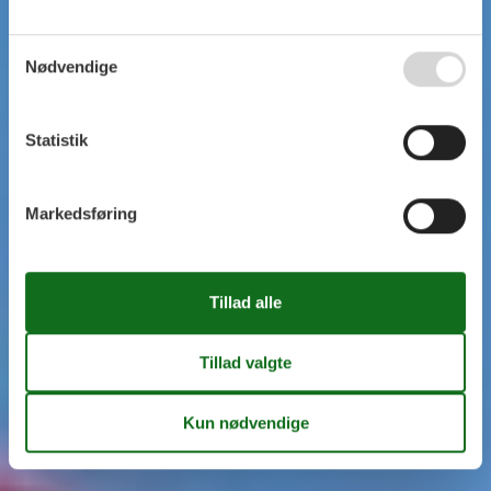
Nødvendige
Statistik
Markedsføring