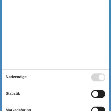
Nødvendige
Statistik
Markedsføring