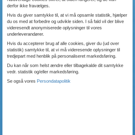
derfor ikke fravælges.
Hvis du giver samtykke til, at vi må opsamle statistik, hjælper
du os med at forbedre og udvikle siden. I så fald vil der blive
videresendt anonymiserede oplysninger til vores
underleverandører.
Hvis du accepterer brug af alle cookies, giver du (ud over
statistik) samtykke til, at vi må videresende oplysninger til
tredjepart med henblik på personaliseret markedsføring.
Du kan når som helst ændre eller tilbagekalde dit samtykke
vedr. statistik og/eller markedsføring.
Se også vores
Persondatapolitik