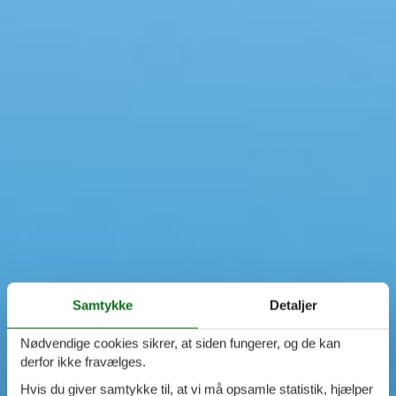
Samtykke
Detaljer
Nødvendige cookies sikrer, at siden fungerer, og de kan
derfor ikke fravælges.
Hvis du giver samtykke til, at vi må opsamle statistik, hjælper