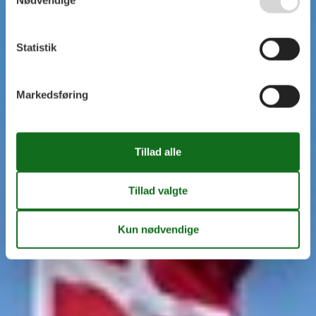
Statistik
Markedsføring