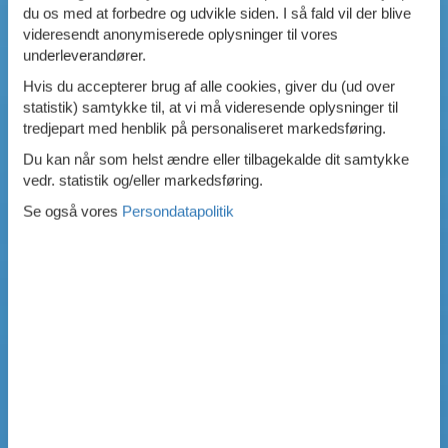
du os med at forbedre og udvikle siden. I så fald vil der blive
videresendt anonymiserede oplysninger til vores
underleverandører.
Hvis du accepterer brug af alle cookies, giver du (ud over
statistik) samtykke til, at vi må videresende oplysninger til
tredjepart med henblik på personaliseret markedsføring.
Du kan når som helst ændre eller tilbagekalde dit samtykke
vedr. statistik og/eller markedsføring.
Se også vores
Persondatapolitik