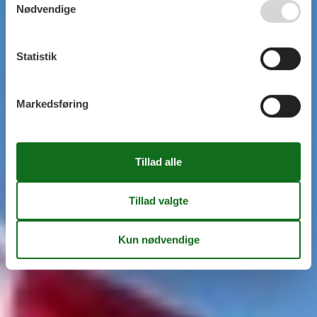
Nødvendige
Statistik
Markedsføring