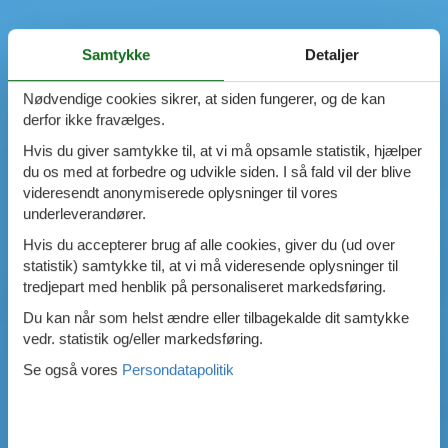
Samtykke
Detaljer
Nødvendige cookies sikrer, at siden fungerer, og de kan
derfor ikke fravælges.
Hvis du giver samtykke til, at vi må opsamle statistik, hjælper
du os med at forbedre og udvikle siden. I så fald vil der blive
videresendt anonymiserede oplysninger til vores
underleverandører.
Hvis du accepterer brug af alle cookies, giver du (ud over
statistik) samtykke til, at vi må videresende oplysninger til
tredjepart med henblik på personaliseret markedsføring.
Du kan når som helst ændre eller tilbagekalde dit samtykke
vedr. statistik og/eller markedsføring.
Se også vores
Persondatapolitik