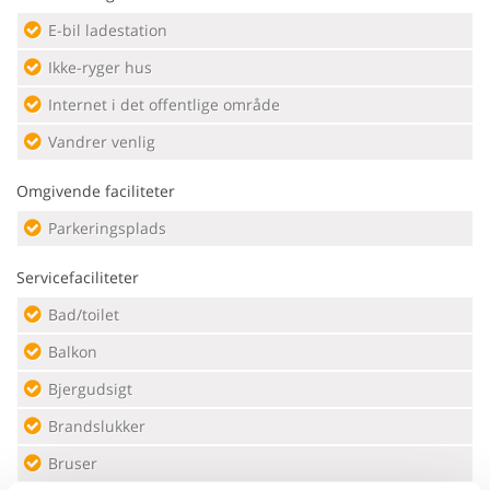
E-bil ladestation
Ikke-ryger hus
Internet i det offentlige område
Vandrer venlig
Omgivende faciliteter
Parkeringsplads
Servicefaciliteter
Bad/toilet
Balkon
Bjergudsigt
Brandslukker
Bruser