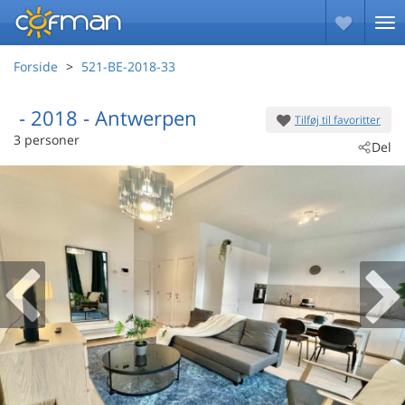
Forside
521-BE-2018-33
 - 2018
 - Antwerpen
Tilføj til favoritter
3 personer
Del