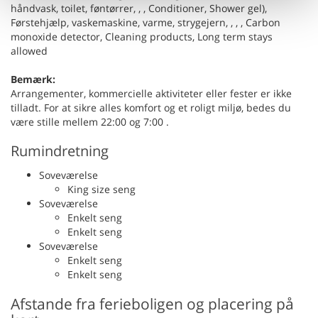
håndvask, toilet, føntørrer, , , Conditioner, Shower gel),
Førstehjælp, vaskemaskine, varme, strygejern, , , , Carbon
monoxide detector, Cleaning products, Long term stays
allowed
Bemærk:
Arrangementer, kommercielle aktiviteter eller fester er ikke
tilladt. For at sikre alles komfort og et roligt miljø, bedes du
være stille mellem 22:00 og 7:00 .
Rumindretning
Soveværelse
King size seng
Soveværelse
Enkelt seng
Enkelt seng
Soveværelse
Enkelt seng
Enkelt seng
Afstande fra ferieboligen og placering på