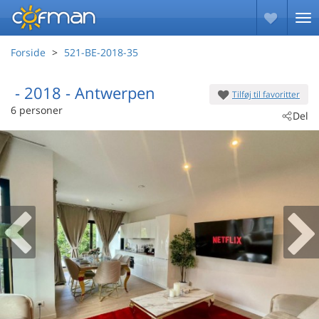
Forside
521-BE-2018-35
 - 2018
 - Antwerpen
Tilføj til favoritter
6 personer
Del