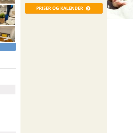
PRISER OG KALENDER