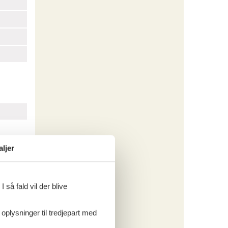
aljer
 så fald vil der blive
 oplysninger til tredjepart med