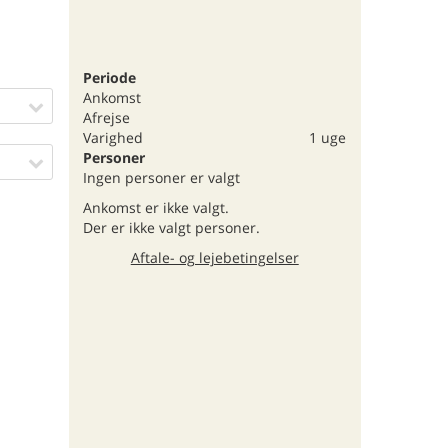
Periode
Ankomst
Afrejse
Varighed
1 uge
Personer
Ingen personer er valgt
Ankomst er ikke valgt.
Der er ikke valgt personer.
Aftale- og lejebetingelser