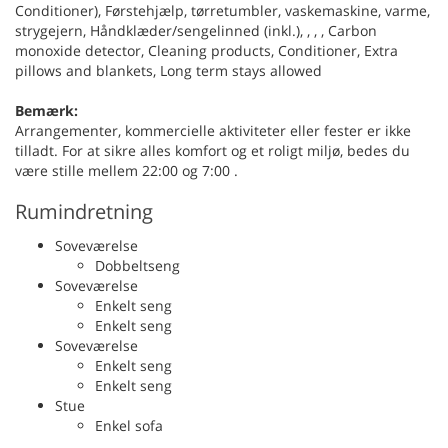
Conditioner), Førstehjælp, tørretumbler, vaskemaskine, varme,
strygejern, Håndklæder/sengelinned (inkl.), , , , Carbon
monoxide detector, Cleaning products, Conditioner, Extra
pillows and blankets, Long term stays allowed
Bemærk:
Arrangementer, kommercielle aktiviteter eller fester er ikke
tilladt. For at sikre alles komfort og et roligt miljø, bedes du
være stille mellem 22:00 og 7:00 .
Rumindretning
Soveværelse
Dobbeltseng
Soveværelse
Enkelt seng
Enkelt seng
Soveværelse
Enkelt seng
Enkelt seng
Stue
Enkel sofa