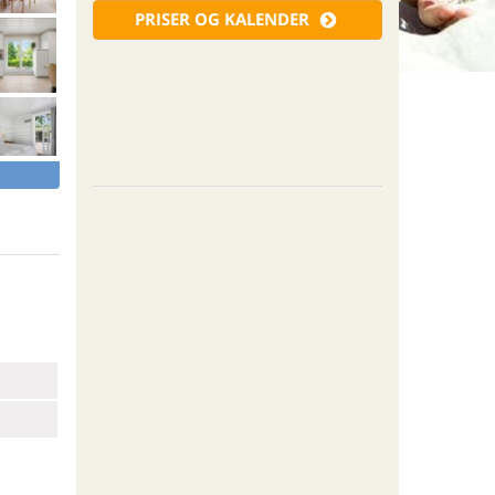
PRISER OG KALENDER