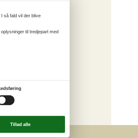
 så fald vil der blive
 oplysninger til tredjepart med
edsføring