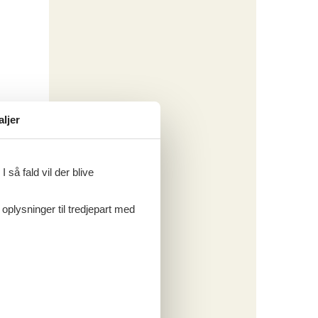
aljer
 så fald vil der blive
 oplysninger til tredjepart med