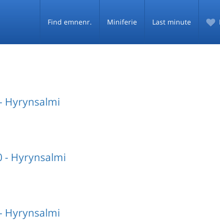
Find emnenr.
Miniferie
Last minute
- Hyrynsalmi
 - Hyrynsalmi
- Hyrynsalmi