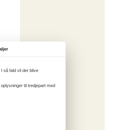
aljer
 så fald vil der blive
 oplysninger til tredjepart med