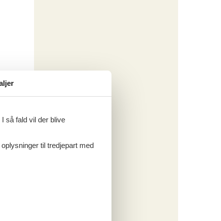
aljer
 så fald vil der blive
 oplysninger til tredjepart med