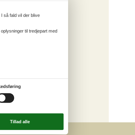
 så fald vil der blive
 oplysninger til tredjepart med
edsføring