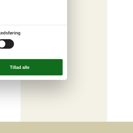
edsføring