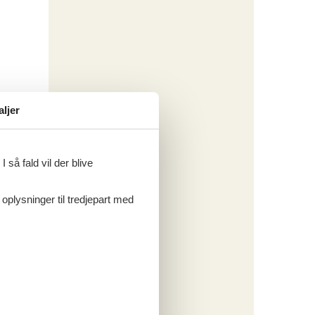
aljer
 så fald vil der blive
 oplysninger til tredjepart med