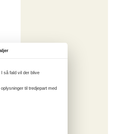
aljer
 så fald vil der blive
 oplysninger til tredjepart med