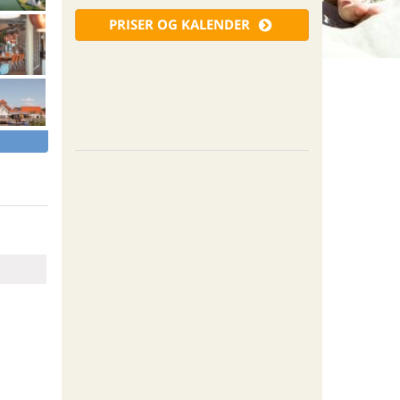
PRISER OG KALENDER