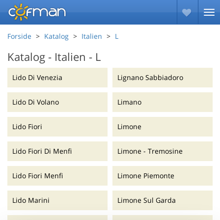
Forside
Katalog
Italien
L
Katalog - Italien - L
Lido Di Venezia
Lignano Sabbiadoro
Lido Di Volano
Limano
Lido Fiori
Limone
Lido Fiori Di Menfi
Limone - Tremosine
Lido Fiori Menfi
Limone Piemonte
Lido Marini
Limone Sul Garda