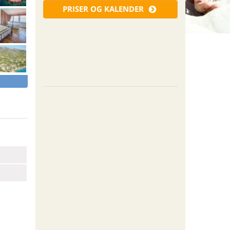
PRISER OG KALENDER