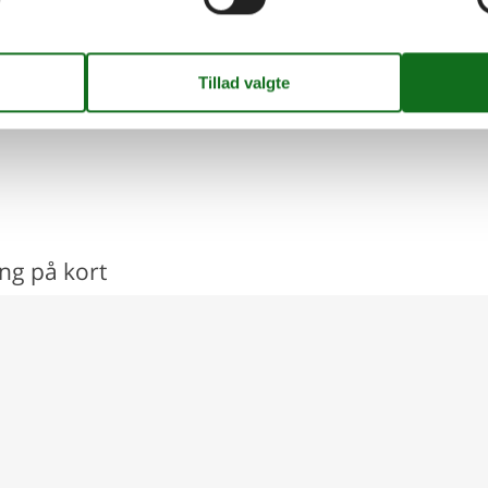
ing på kort