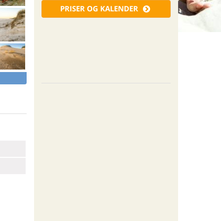
PRISER OG KALENDER