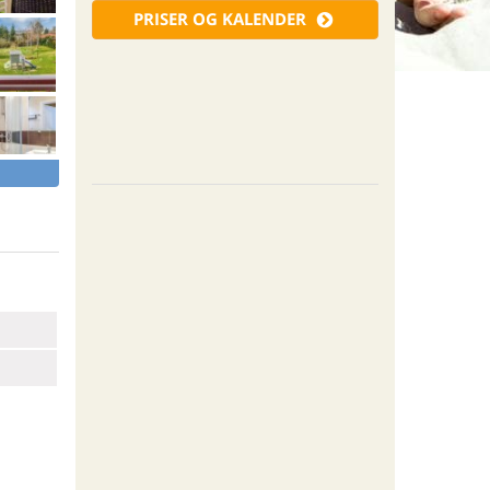
PRISER OG KALENDER