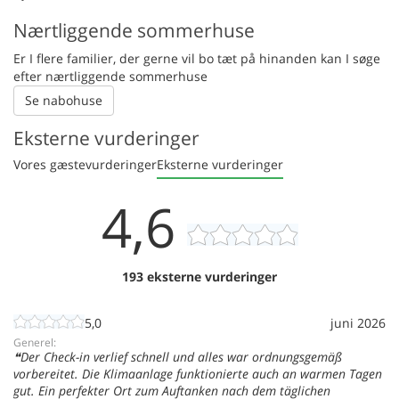
Nærtliggende sommerhuse
Er I flere familier, der gerne vil bo tæt på hinanden kan I søge
efter nærtliggende sommerhuse
Se nabohuse
Eksterne vurderinger
Vores gæstevurderinger
Eksterne vurderinger
4,6
193 eksterne vurderinger
5,0
juni 2026
Generel:
Der Check-in verlief schnell und alles war ordnungsgemäß
vorbereitet. Die Klimaanlage funktionierte auch an warmen Tagen
gut. Ein perfekter Ort zum Auftanken nach dem täglichen