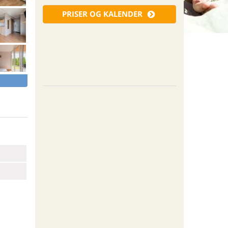
PRISER OG KALENDER