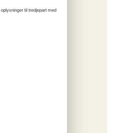
 oplysninger til tredjepart med