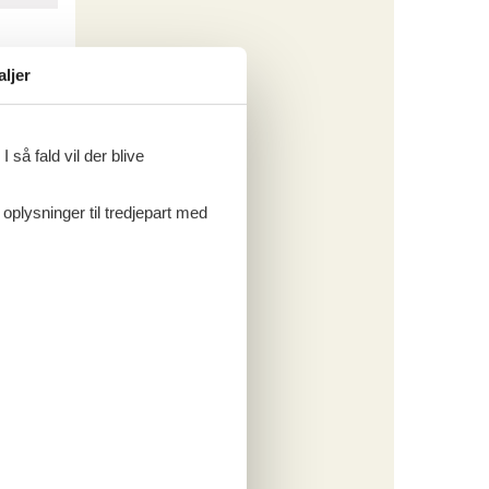
aljer
 så fald vil der blive
 oplysninger til tredjepart med