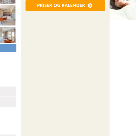
PRISER OG KALENDER