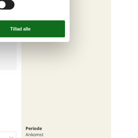
Periode
Ankomst