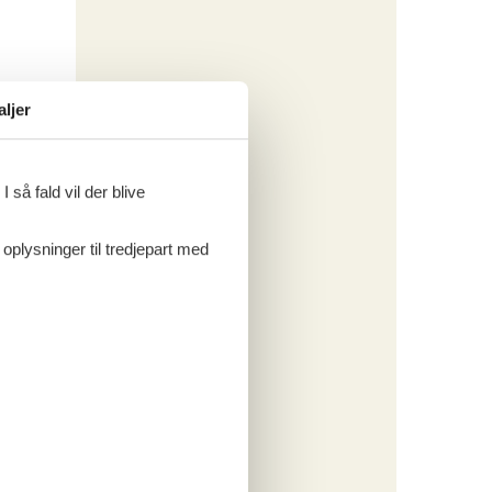
aljer
 så fald vil der blive
 oplysninger til tredjepart med