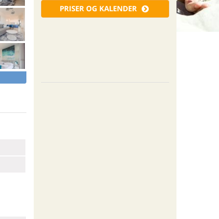
PRISER OG KALENDER