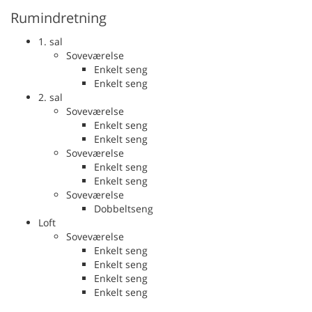
Rumindretning
1. sal
Soveværelse
Enkelt seng
Enkelt seng
2. sal
Soveværelse
Enkelt seng
Enkelt seng
Soveværelse
Enkelt seng
Enkelt seng
Soveværelse
Dobbeltseng
Loft
Soveværelse
Enkelt seng
Enkelt seng
Enkelt seng
Enkelt seng