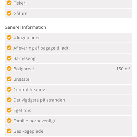
Fiskeri
Gåture
Generel Information
4 kogeplader
Aflevering af bagage tilladt
Barneseng
Boligareal
150 m²
Brætspil
Central heating
Det vigtigste på stranden
Eget hus
Familie børnevenligt
Gas kogeplade