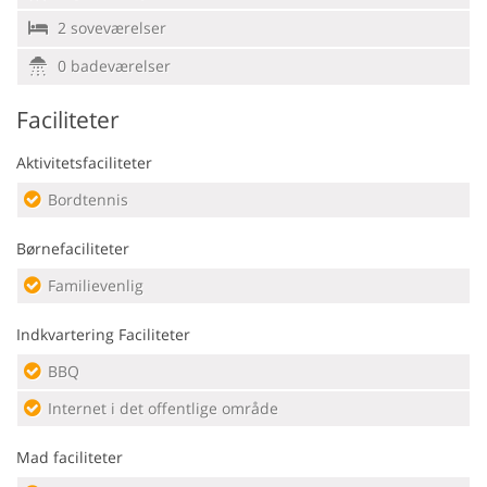
2 soveværelser
0 badeværelser
Faciliteter
Aktivitetsfaciliteter
Bordtennis
Børnefaciliteter
Familievenlig
Indkvartering Faciliteter
BBQ
Internet i det offentlige område
Mad faciliteter