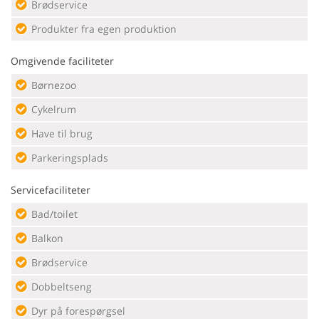
Brødservice
Produkter fra egen produktion
Omgivende faciliteter
Børnezoo
Cykelrum
Have til brug
Parkeringsplads
Servicefaciliteter
Bad/toilet
Balkon
Brødservice
Dobbeltseng
Dyr på forespørgsel