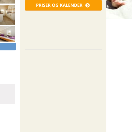
PRISER OG KALENDER