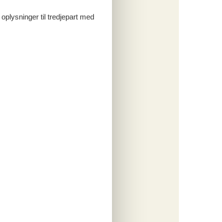
 oplysninger til tredjepart med
Satellit