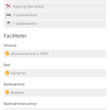
Rygning ikke tilladt
0 soveværelser
1 badeværelse
Faciliteter
Afstand
Afstand strand 0-100m
Bad
Hårtørrer
Badeværelse
Badekar
Badeværelsesudstyr