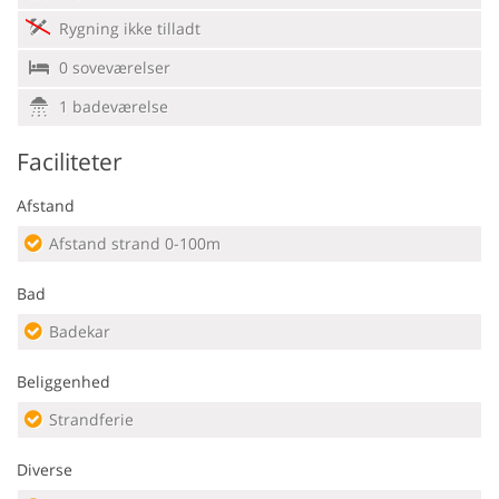
Rygning ikke tilladt
0 soveværelser
1 badeværelse
Faciliteter
Afstand
Afstand strand 0-100m
Bad
Badekar
Beliggenhed
Strandferie
Diverse