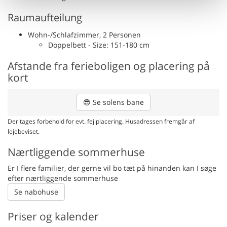
Raumaufteilung
Wohn-/Schlafzimmer, 2 Personen
Doppelbett - Size: 151-180 cm
Afstande fra ferieboligen og placering på
kort
😎
Se solens bane
Der tages forbehold for evt. fejlplacering. Husadressen fremgår af
lejebeviset.
Nærtliggende sommerhuse
Er I flere familier, der gerne vil bo tæt på hinanden kan I søge
efter nærtliggende sommerhuse
Se nabohuse
Priser og kalender