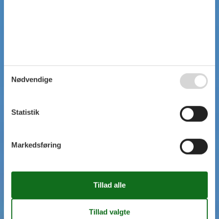
Nødvendige
Statistik
Markedsføring