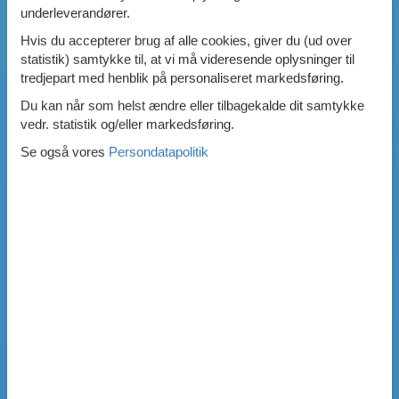
underleverandører.
Hvis du accepterer brug af alle cookies, giver du (ud over
statistik) samtykke til, at vi må videresende oplysninger til
tredjepart med henblik på personaliseret markedsføring.
Du kan når som helst ændre eller tilbagekalde dit samtykke
vedr. statistik og/eller markedsføring.
Se også vores
Persondatapolitik