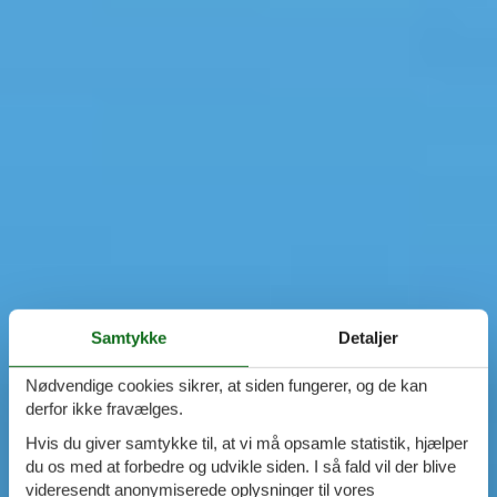
Samtykke
Detaljer
Nødvendige cookies sikrer, at siden fungerer, og de kan
derfor ikke fravælges.
Hvis du giver samtykke til, at vi må opsamle statistik, hjælper
du os med at forbedre og udvikle siden. I så fald vil der blive
videresendt anonymiserede oplysninger til vores