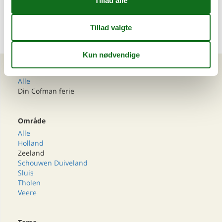
Artikeltyper
Alle
Din Cofman ferie
Område
Alle
Holland
Zeeland
Schouwen Duiveland
Sluis
Tholen
Veere