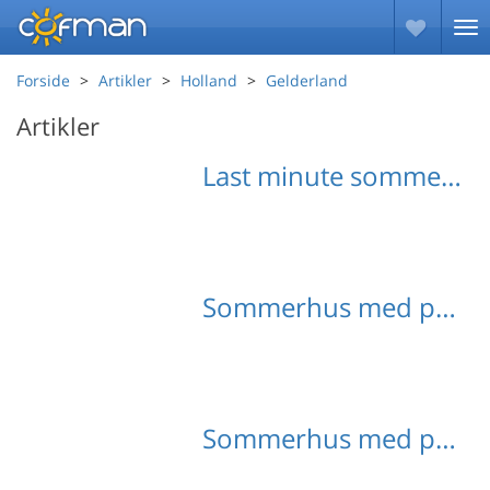
Forside
Artikler
Holland
Gelderland
Artikler
Last minute sommerhuse Gelderland
Sommerhus med pool Gelderland
Sommerhus med pool Driesprong