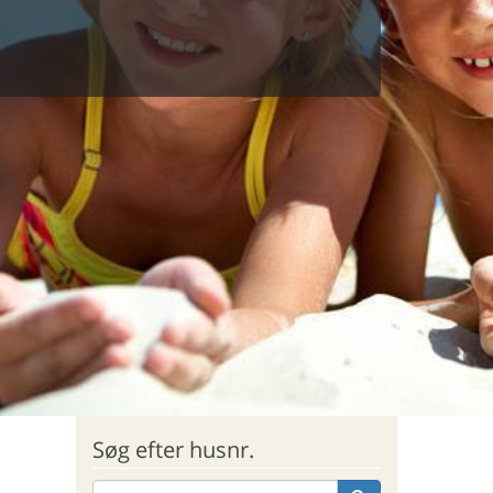
Søg efter husnr.