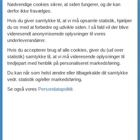
Nødvendige cookies sikrer, at siden fungerer, og de kan
derfor ikke fravælges.
Hvis du giver samtykke til, at vi må opsamle statistik, hjælper
du os med at forbedre og udvikle siden. I så fald vil der blive
videresendt anonymiserede oplysninger til vores
underleverandører.
Hvis du accepterer brug af alle cookies, giver du (ud over
statistik) samtykke til, at vi må videresende oplysninger til
tredjepart med henblik på personaliseret markedsføring.
Du kan når som helst ændre eller tilbagekalde dit samtykke
vedr. statistik og/eller markedsføring.
Se også vores
Persondatapolitik