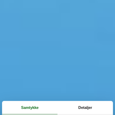
Samtykke
Detaljer