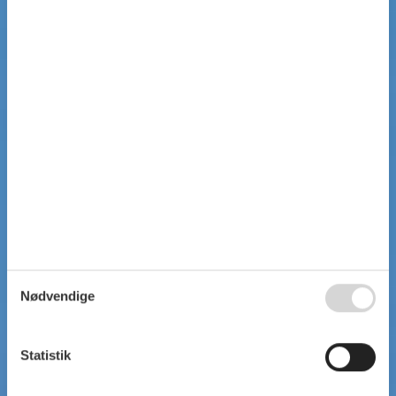
Nødvendige
Statistik