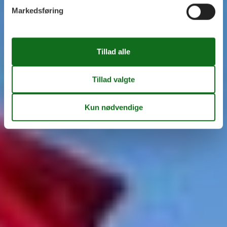
Markedsføring