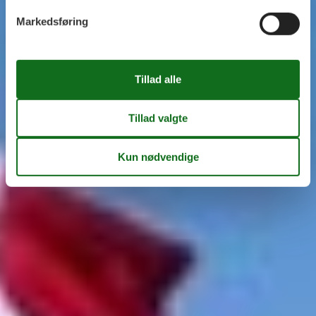
Markedsføring