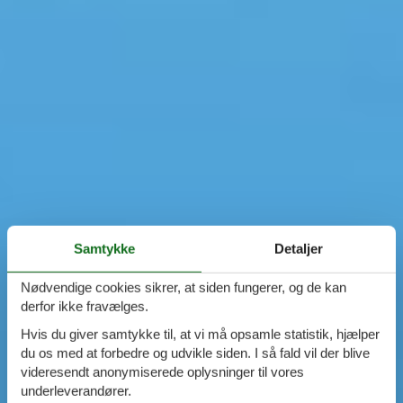
Samtykke
Detaljer
Nødvendige cookies sikrer, at siden fungerer, og de kan
derfor ikke fravælges.
Hvis du giver samtykke til, at vi må opsamle statistik, hjælper
du os med at forbedre og udvikle siden. I så fald vil der blive
videresendt anonymiserede oplysninger til vores
underleverandører.