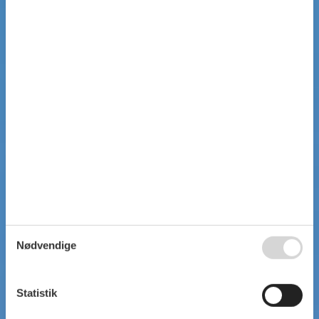
Nødvendige
Statistik