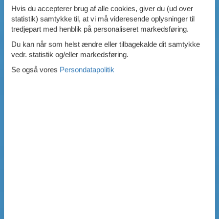
Hvis du accepterer brug af alle cookies, giver du (ud over
statistik) samtykke til, at vi må videresende oplysninger til
tredjepart med henblik på personaliseret markedsføring.
Du kan når som helst ændre eller tilbagekalde dit samtykke
vedr. statistik og/eller markedsføring.
Se også vores
Persondatapolitik