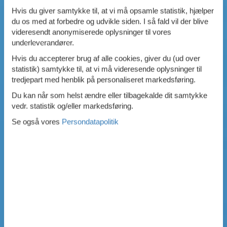
Hvis du giver samtykke til, at vi må opsamle statistik, hjælper
du os med at forbedre og udvikle siden. I så fald vil der blive
videresendt anonymiserede oplysninger til vores
underleverandører.
Hvis du accepterer brug af alle cookies, giver du (ud over
statistik) samtykke til, at vi må videresende oplysninger til
tredjepart med henblik på personaliseret markedsføring.
Du kan når som helst ændre eller tilbagekalde dit samtykke
vedr. statistik og/eller markedsføring.
Se også vores
Persondatapolitik