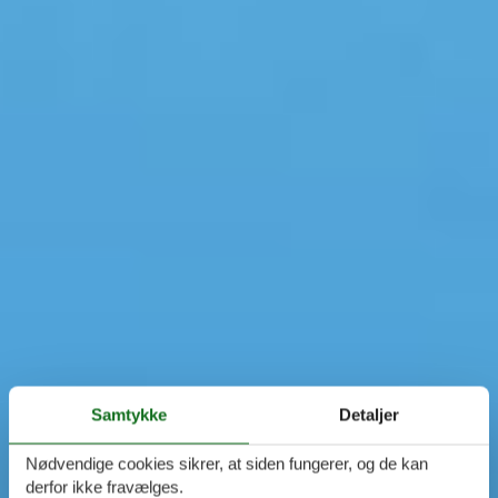
Samtykke
Detaljer
Nødvendige cookies sikrer, at siden fungerer, og de kan
derfor ikke fravælges.