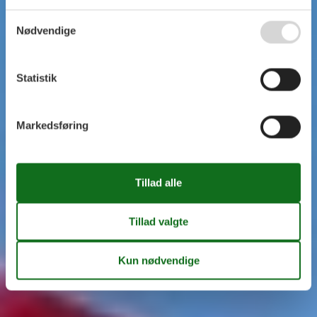
Nødvendige
Statistik
Markedsføring