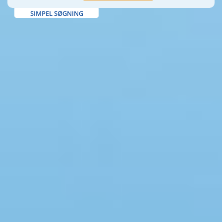
SIMPEL SØGNING