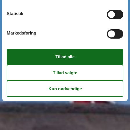
Statistik
Markedsføring