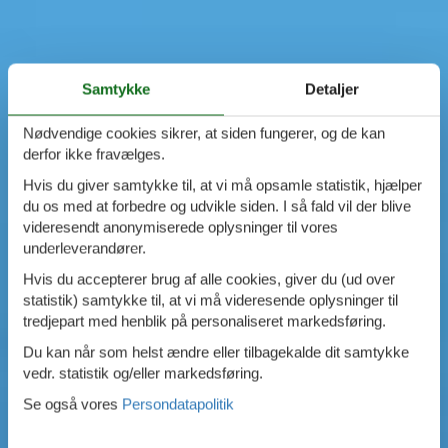
Samtykke
Detaljer
Nødvendige cookies sikrer, at siden fungerer, og de kan
derfor ikke fravælges.
Hvis du giver samtykke til, at vi må opsamle statistik, hjælper
du os med at forbedre og udvikle siden. I så fald vil der blive
videresendt anonymiserede oplysninger til vores
underleverandører.
Hvis du accepterer brug af alle cookies, giver du (ud over
statistik) samtykke til, at vi må videresende oplysninger til
tredjepart med henblik på personaliseret markedsføring.
Du kan når som helst ændre eller tilbagekalde dit samtykke
vedr. statistik og/eller markedsføring.
Se også vores
Persondatapolitik