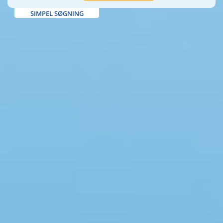
SIMPEL SØGNING