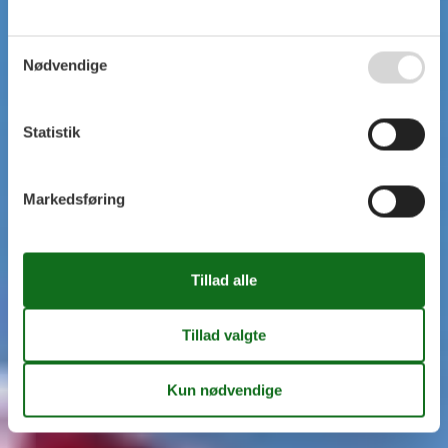
Nødvendige
Statistik
Markedsføring