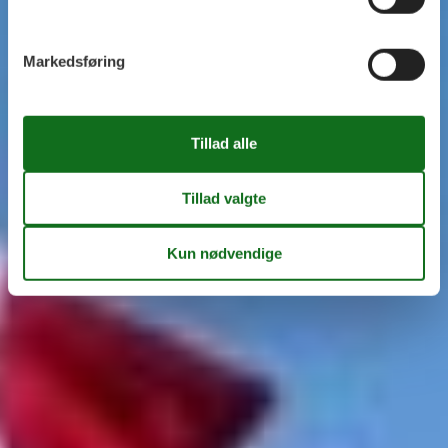
Markedsføring