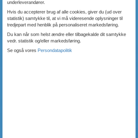
underleverandører.
Hvis du accepterer brug af alle cookies, giver du (ud over
statistik) samtykke til, at vi må videresende oplysninger til
tredjepart med henblik på personaliseret markedsføring.
Du kan når som helst ændre eller tilbagekalde dit samtykke
vedr. statistik og/eller markedsføring.
Se også vores
Persondatapolitik