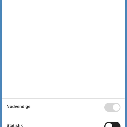
Nødvendige
Statistik