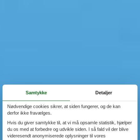
Samtykke
Detaljer
Nødvendige cookies sikrer, at siden fungerer, og de kan
derfor ikke fravælges.
Hvis du giver samtykke til, at vi må opsamle statistik, hjælper
du os med at forbedre og udvikle siden. I så fald vil der blive
videresendt anonymiserede oplysninger til vores