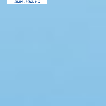
SIMPEL SØGNING