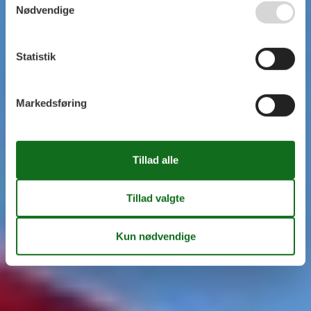
Nødvendige
Statistik
Markedsføring