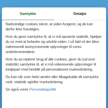
Samtykke
Detaljer
Nødvendige cookies sikrer, at siden fungerer, og de kan
derfor ikke fravælges.
Hvis du giver samtykke til, at vi må opsamle statistik, hjælper
du os med at forbedre og udvikle siden. I så fald vil der blive
videresendt anonymiserede oplysninger til vores
underleverandører.
Hvis du accepterer brug af alle cookies, giver du (ud over
statistik) samtykke til, at vi må videresende oplysninger til
tredjepart med henblik på personaliseret markedsføring.
Du kan når som helst ændre eller tilbagekalde dit samtykke
vedr. statistik og/eller markedsføring.
Se også vores
Persondatapolitik