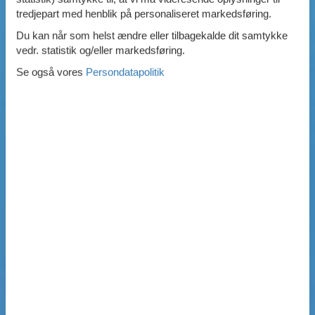
SIMPEL SØGNING
tredjepart med henblik på personaliseret markedsføring.
Du kan når som helst ændre eller tilbagekalde dit samtykke
vedr. statistik og/eller markedsføring.
Se også vores
Persondatapolitik