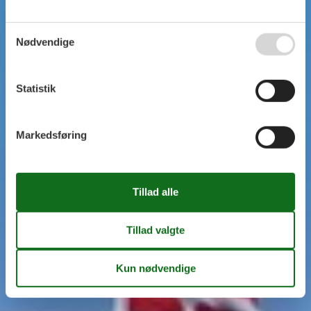
Nødvendige
Statistik
Markedsføring