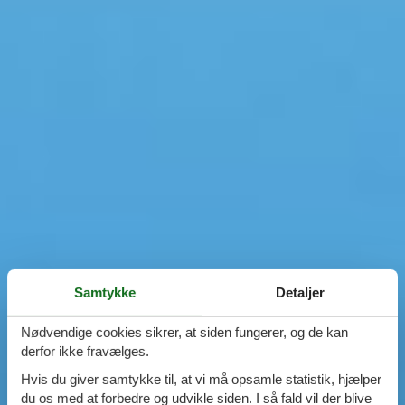
Samtykke
Detaljer
Nødvendige cookies sikrer, at siden fungerer, og de kan
derfor ikke fravælges.
Hvis du giver samtykke til, at vi må opsamle statistik, hjælper
du os med at forbedre og udvikle siden. I så fald vil der blive