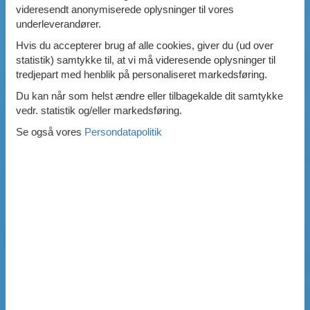
videresendt anonymiserede oplysninger til vores
underleverandører.
Hvis du accepterer brug af alle cookies, giver du (ud over
statistik) samtykke til, at vi må videresende oplysninger til
tredjepart med henblik på personaliseret markedsføring.
Du kan når som helst ændre eller tilbagekalde dit samtykke
vedr. statistik og/eller markedsføring.
Se også vores
Persondatapolitik