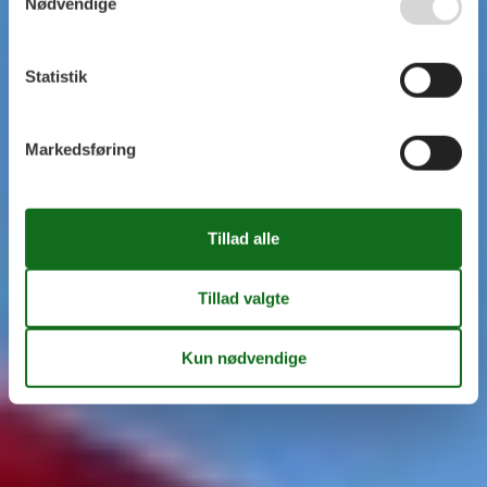
Nødvendige
Statistik
Markedsføring