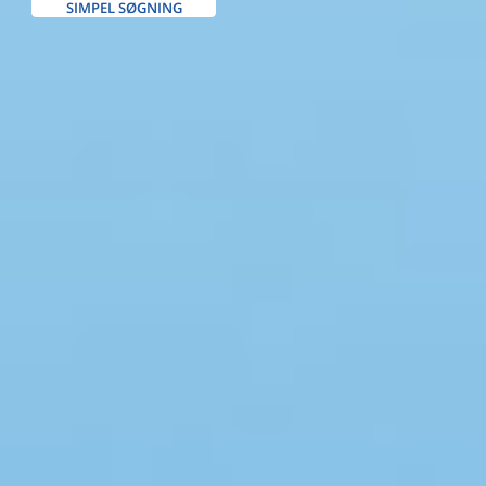
SIMPEL SØGNING