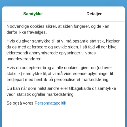
Samtykke
Detaljer
Nødvendige cookies sikrer, at siden fungerer, og de kan
derfor ikke fravælges.
Hvis du giver samtykke til, at vi må opsamle statistik, hjælper
du os med at forbedre og udvikle siden. I så fald vil der blive
videresendt anonymiserede oplysninger til vores
underleverandører.
Hvis du accepterer brug af alle cookies, giver du (ud over
statistik) samtykke til, at vi må videresende oplysninger til
tredjepart med henblik på personaliseret markedsføring.
Du kan når som helst ændre eller tilbagekalde dit samtykke
vedr. statistik og/eller markedsføring.
Se også vores
Persondatapolitik