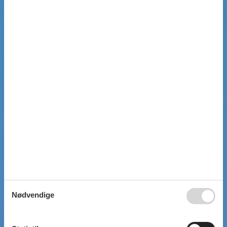
Nødvendige