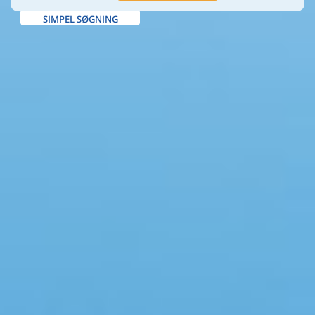
SIMPEL SØGNING