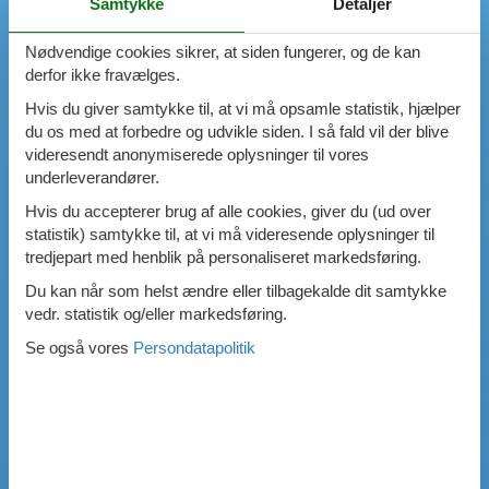
Samtykke
Detaljer
Nødvendige cookies sikrer, at siden fungerer, og de kan
derfor ikke fravælges.
Hvis du giver samtykke til, at vi må opsamle statistik, hjælper
du os med at forbedre og udvikle siden. I så fald vil der blive
videresendt anonymiserede oplysninger til vores
underleverandører.
Hvis du accepterer brug af alle cookies, giver du (ud over
statistik) samtykke til, at vi må videresende oplysninger til
tredjepart med henblik på personaliseret markedsføring.
Du kan når som helst ændre eller tilbagekalde dit samtykke
vedr. statistik og/eller markedsføring.
Se også vores
Persondatapolitik