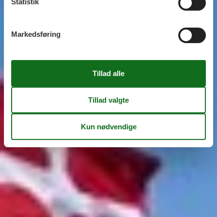
Statistik
Markedsføring