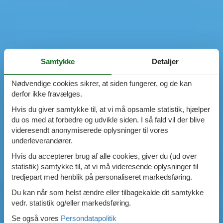
Samtykke
Detaljer
Nødvendige cookies sikrer, at siden fungerer, og de kan
derfor ikke fravælges.
Hvis du giver samtykke til, at vi må opsamle statistik, hjælper
du os med at forbedre og udvikle siden. I så fald vil der blive
videresendt anonymiserede oplysninger til vores
underleverandører.
Hvis du accepterer brug af alle cookies, giver du (ud over
statistik) samtykke til, at vi må videresende oplysninger til
tredjepart med henblik på personaliseret markedsføring.
Du kan når som helst ændre eller tilbagekalde dit samtykke
vedr. statistik og/eller markedsføring.
Se også vores
Persondatapolitik