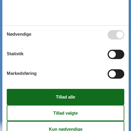
Nødvendige
Statistik
Markedsføring