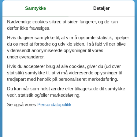
Samtykke
Detaljer
Nødvendige cookies sikrer, at siden fungerer, og de kan
derfor ikke fravælges.
Hvis du giver samtykke til, at vi må opsamle statistik, hjælper
du os med at forbedre og udvikle siden. I så fald vil der blive
videresendt anonymiserede oplysninger til vores
underleverandører.
Hvis du accepterer brug af alle cookies, giver du (ud over
statistik) samtykke til, at vi må videresende oplysninger til
tredjepart med henblik på personaliseret markedsføring.
Du kan når som helst ændre eller tilbagekalde dit samtykke
vedr. statistik og/eller markedsføring.
Se også vores
Persondatapolitik