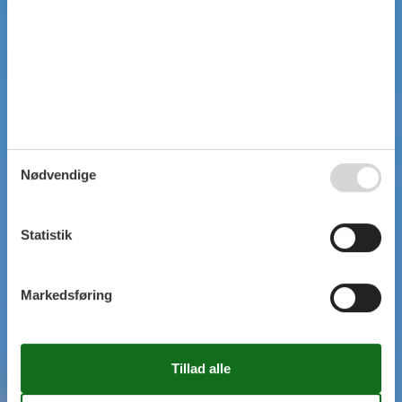
Nødvendige
Statistik
Markedsføring