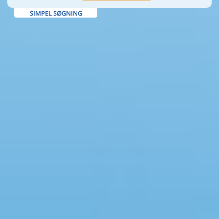
SIMPEL SØGNING